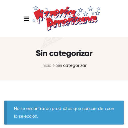
Sin categorizar
Inicio
Sin categorizar
No se encontraron productos que concuerden con
la selección.