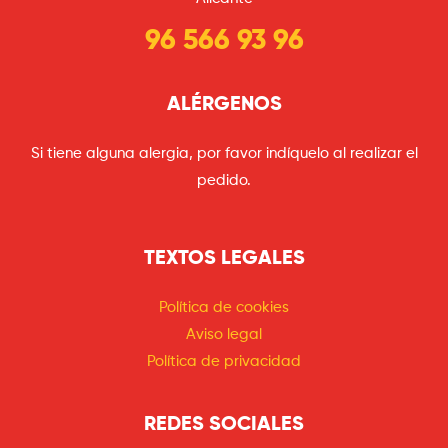
96 566 93 96
ALÉRGENOS
Si tiene alguna alergia, por favor indíquelo al realizar el
pedido.
TEXTOS LEGALES
Política de cookies
Aviso legal
Política de privacidad
REDES SOCIALES