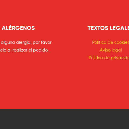
ALÉRGENOS
TEXTOS LEGAL
e alguna alergia, por favor
Política de cookie
elo al realizar el pedido.
Aviso legal
Política de privacid