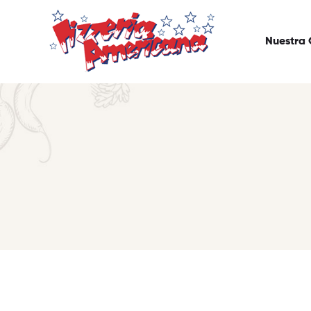
Nuestra 