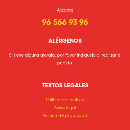
Alicante
96 566 93 96
ALÉRGENOS
Si tiene alguna alergia, por favor indíquelo al realizar el
pedido.
TEXTOS LEGALES
Política de cookies
Aviso legal
Política de privacidad