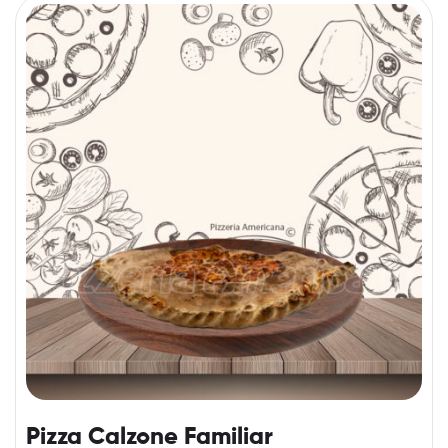
Pizza Calzone Familiar