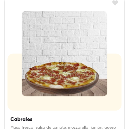
Cabrales
Masa fresca, salsa de tomate, mozzarella, jamón, queso