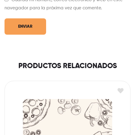
navegador para la próxima vez que comente.
PRODUCTOS RELACIONADOS