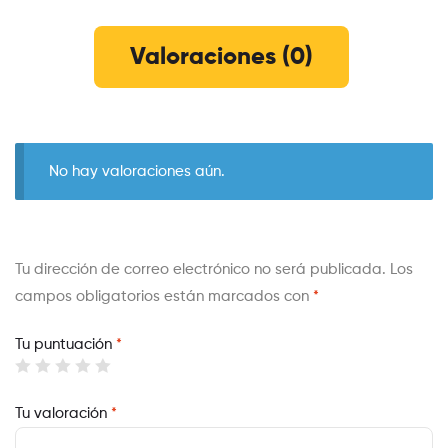
Valoraciones (0)
No hay valoraciones aún.
Tu dirección de correo electrónico no será publicada.
Los
campos obligatorios están marcados con
*
Tu puntuación
*
Tu valoración
*