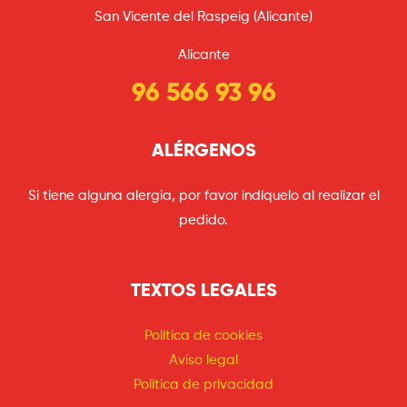
San Vicente del Raspeig (Alicante)
Alicante
96 566 93 96
ALÉRGENOS
Si tiene alguna alergia, por favor indíquelo al realizar el
pedido.
TEXTOS LEGALES
Política de cookies
Aviso legal
Política de privacidad