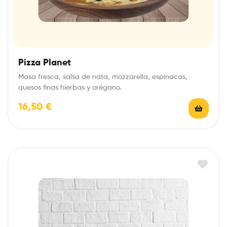
Pizza Planet
Masa fresca, salsa de nata, mozzarella, espinacas,
quesos finas hierbas y orégano.
16,50
€