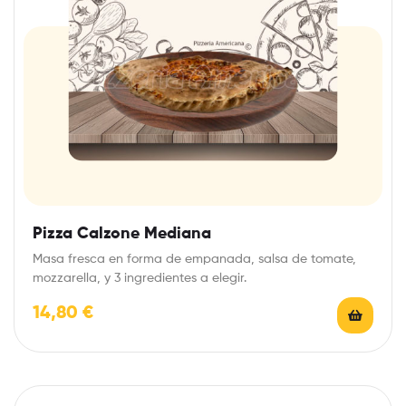
Pizza Calzone Mediana
Masa fresca en forma de empanada, salsa de tomate,
mozzarella, y 3 ingredientes a elegir.
14,80
€