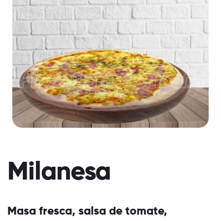
Milanesa
Masa fresca, salsa de tomate,