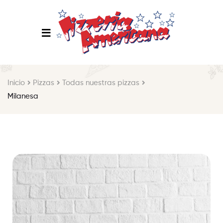
Inicio
Pizzas
Todas nuestras pizzas
Milanesa