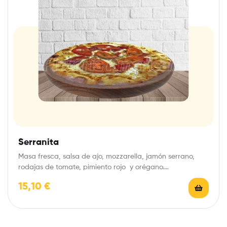
Serranita
Masa fresca, salsa de ajo, mozzarella, jamón serrano,
rodajas de tomate, pimiento rojo y orégano.…
15,10
€