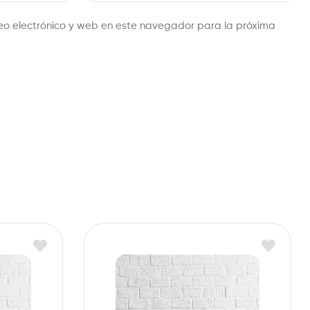
eo electrónico y web en este navegador para la próxima