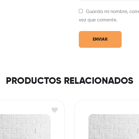
Guarda mi nombre, corr
vez que comente.
PRODUCTOS RELACIONADOS