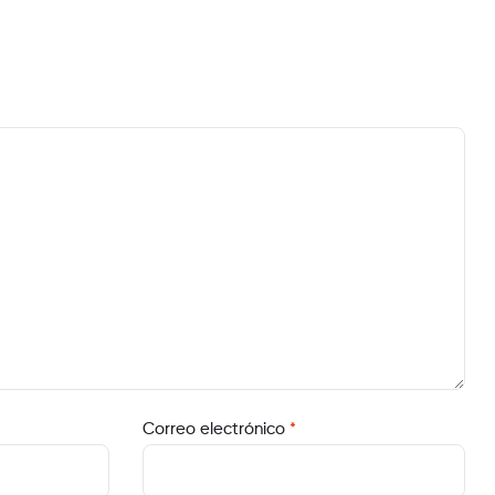
Correo electrónico
*