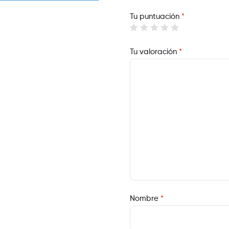
Tu puntuación
*
Tu valoración
*
Nombre
*